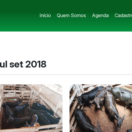
Início
Quem Somos
Agenda
Cadastr
ul set 2018