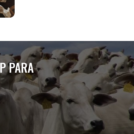
PP PARA