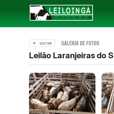
GALERIA DE FOTOS
VOLTAR
Leilão Laranjeiras do S