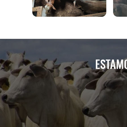
ESTAMO